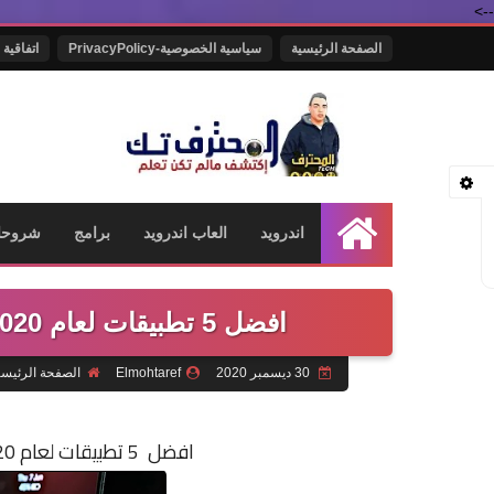
-->
الصفحة الرئيسية
سياسية الخصوصية-PrivacyPolicy
اتفاقية 
اندرويد
العاب اندرويد
برامج
شروحا
الرئيسية
افضل 5 تطبيقات لعام 2020 لاجهزة الاندرويد عليك تحميلها الان
30 ديسمبر 2020
Elmohtaref
الصفحة الرئيسي
افضل 5 تطبيقات لعام 2020 لاجهزة الاندرويد عليك تحميلها الان