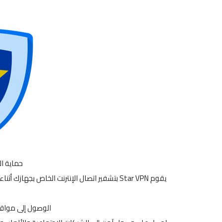
حماية ا
الوصول إلى مواقع