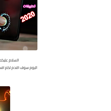
السلام عليكم
اليوم سوف اقدم لكم افضل 5 تطبيقات لعام 2020 بالاصدار
UIDS