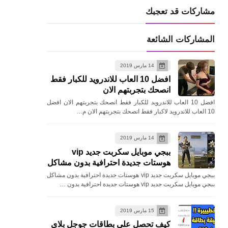
مشاركات قد تعجبك
المشاركات الشائعة
14 مارس 2019
افضل 10 العاب للاندرويد للكبار فقط
انصحك بتجربتهم الان
افضل 10 العاب للاندرويد للكبار فقط انصحك بتجربتهم الان افضل
10 العاب للاندرويد لاكبار فقط انصحك بتجربتهم الان م…
14 مارس 2019
ببجي موبايل سكربت جديد vip
هوستات جديدة احترافية بدون مشاكل
ببجي موبايل سكربت جديد vip هوستات جديدة احترافية بدون مشاكل
ببجي موبايل سكربت جديد vip هوستات جديدة احترافية بدون …
15 مارس 2019
كيف تحصل علي بطاقات جوجل بلاي