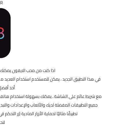
ER
اذا كنت من محب الايفون يمكنك
في هذا التطبيق الجديد ، يمكن للمستخدم استخدام العديد م
أحد أفضل 
جميع التطبيقات المفضلة لديك والألعاب والإعدادات والتبد
تطبيقًا مثاليًا لحماية الأزرار المادية (زر التح
لتح