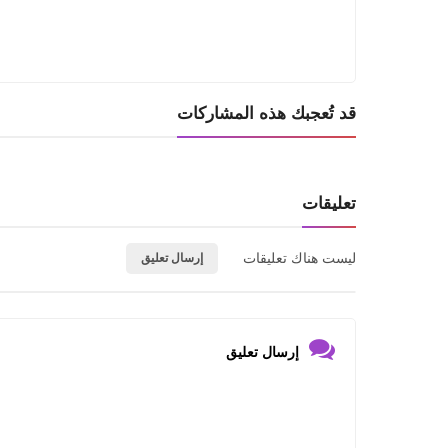
قد تُعجبك هذه المشاركات
تعليقات
ليست هناك تعليقات
إرسال تعليق
إرسال تعليق