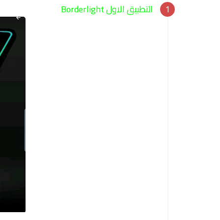
التطبيق الاول Borderlight