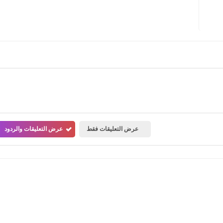
عرض التعليقات فقط
عرض التعليقات والردود