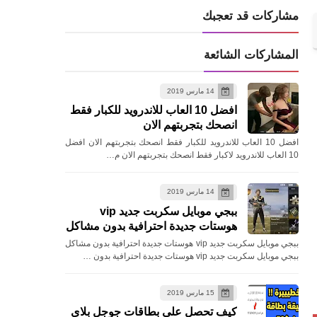
مشاركات قد تعجبك
المشاركات الشائعة
14 مارس 2019
افضل 10 العاب للاندرويد للكبار فقط
انصحك بتجربتهم الان
افضل 10 العاب للاندرويد للكبار فقط انصحك بتجربتهم الان افضل
10 العاب للاندرويد لاكبار فقط انصحك بتجربتهم الان م…
14 مارس 2019
ببجي موبايل سكربت جديد vip
هوستات جديدة احترافية بدون مشاكل
ببجي موبايل سكربت جديد vip هوستات جديدة احترافية بدون مشاكل
ببجي موبايل سكربت جديد vip هوستات جديدة احترافية بدون …
15 مارس 2019
كيف تحصل علي بطاقات جوجل بلاي