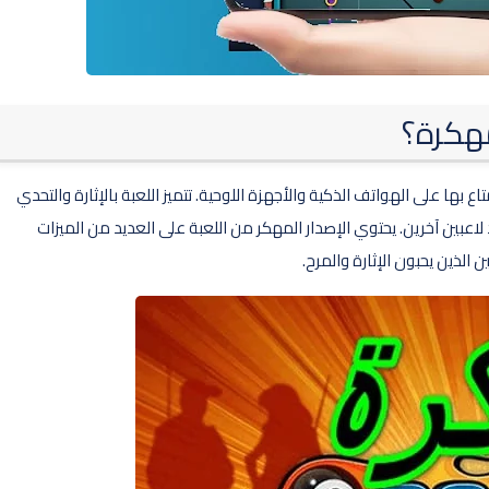
ن الاستمتاع بها على الهواتف الذكية والأجهزة اللوحية. تتميز اللعبة بالإثارة والتحدي
بين آخرين. يحتوي الإصدار المهكر من اللعبة على العديد من الميزات
الذين يحبون الإثارة والمرح.