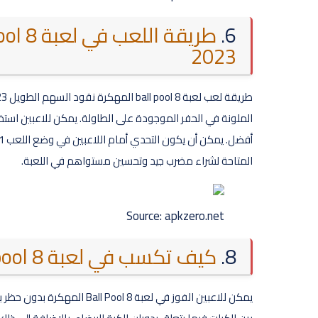
6.
2023
الملونة في الحفر الموجودة على الطاولة. يمكن للاعبين استخ
المتاحة لشراء مضرب جيد وتحسين مستواهم في اللعبة.
Source: apkzero.net
8.
كيف تكسب في لعبة 8 ball pool المهكرة بدون حظر؟
يمكن للاعبين الفوز في لعبة 8 