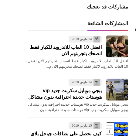
مشاركات قد تعجبك
المشاركات الشائعة
14 مارس 2019
افضل 10 العاب للاندرويد للكبار فقط
انصحك بتجربتهم الان
افضل 10 العاب للاندرويد للكبار فقط انصحك بتجربتهم الان افضل
10 العاب للاندرويد لاكبار فقط انصحك بتجربتهم الان م…
14 مارس 2019
ببجي موبايل سكربت جديد vip
هوستات جديدة احترافية بدون مشاكل
ببجي موبايل سكربت جديد vip هوستات جديدة احترافية بدون مشاكل
ببجي موبايل سكربت جديد vip هوستات جديدة احترافية بدون …
15 مارس 2019
كيف تحصل علي بطاقات جوجل بلاي