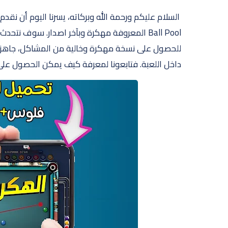
Ball Pool المعروفة مهكرة وبآخر اصدار. سوف
للحصول على نسخة مهكرة وخالية من المشاكل، جاهزة 
داخل اللعبة. فتابعونا لمعرفة كيف يمكن الحصول عل